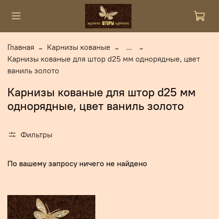
Главная
Карнизы кованые
...
Карнизы кованые для штор d25 мм однорядные, цвет
ваниль золото
Карнизы кованые для штор d25 мм
однорядные, цвет ваниль золото
Фильтры
По вашему запросу ничего не найдено