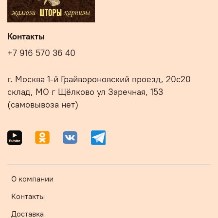
Контакты
+7 916 570 36 40
г. Москва 1-й Грайвороновский проезд, 20с20
склад, МО г Щёлково ул Заречная, 153
(самовывоза нет)
О компании
Контакты
Доставка