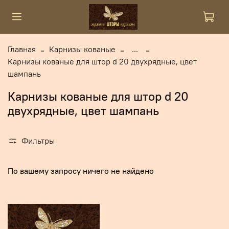
Главная
Карнизы кованые
...
Карнизы кованые для штор d 20 двухрядные, цвет
шампань
Карнизы кованые для штор d 20
двухрядные, цвет шампань
Фильтры
По вашему запросу ничего не найдено