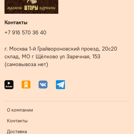
Контакты
+7 916 570 36 40
г. Москва 1-й Грайвороновский проезд, 20с20
склад, МО г Щёлково ул Заречная, 153
(самовывоза нет)
О компании
Контакты
Доставка