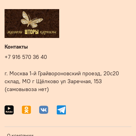
Контакты
+7 916 570 36 40
г. Москва 1-й Грайвороновский проезд, 20с20
склад, МО г Щёлково ул Заречная, 153
(самовывоза нет)
О компании