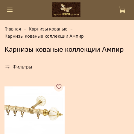
Главная
Карнизы кованые
Карнизы кованые коллекции Ампир
Карнизы кованые коллекции Ампир
Фильтры