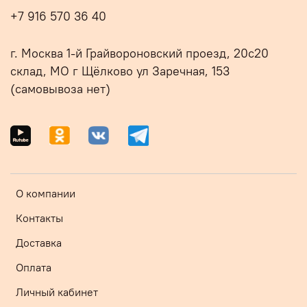
+7 916 570 36 40
г. Москва 1-й Грайвороновский проезд, 20с20
склад, МО г Щёлково ул Заречная, 153
(самовывоза нет)
О компании
Контакты
Доставка
Оплата
Личный кабинет