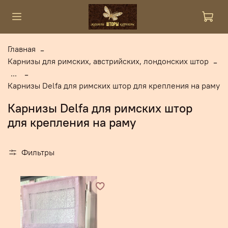
Главная
Карнизы для римских, австрийских, лондонских штор
...
Карнизы Delfa для римских штор для крепления на раму
Карнизы Delfa для римских штор
для крепления на раму
Фильтры