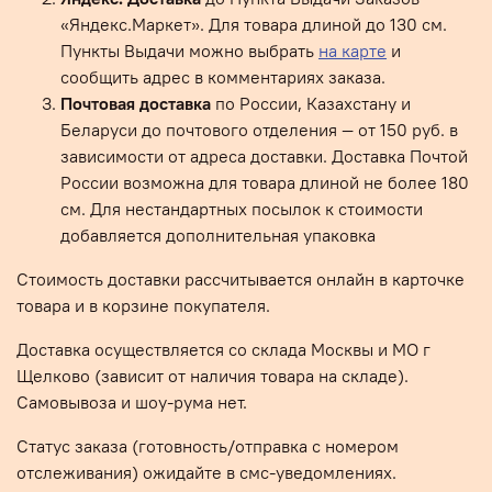
«Яндекс.Маркет». Для товара длиной до 130 см.
Пункты Выдачи можно выбрать
на карте
и
сообщить адрес в комментариях заказа.
Почтовая доставка
по России, Казахстану и
Беларуси до почтового отделения — от 150 руб. в
зависимости от адреса доставки.
Доставка Почтой
России возможна для товара длиной не более 180
см. Для нестандартных посылок к стоимости
добавляется дополнительная упаковка
Стоимость доставки рассчитывается онлайн в карточке
товара и в корзине покупателя.
Доставка осуществляется со склада Москвы и МО г
Щелково (зависит от наличия товара на складе).
Самовывоза и шоу-рума нет.
Статус заказа (готовность/отправка с номером
отслеживания) ожидайте в смс-уведомлениях.