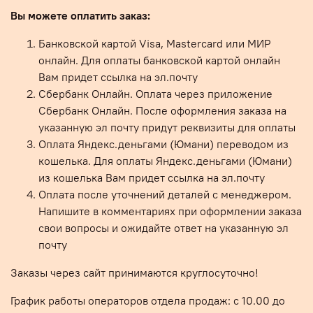
Вы можете оплатить заказ:
Банковской картой Visa, Mastercard или МИР
онлайн. Для оплаты банковской картой онлайн
Вам придет ссылка на эл.почту
Сбербанк Онлайн. Оплата через приложение
Сбербанк Онлайн. После оформления заказа на
указанную эл почту придут реквизиты для оплаты
Оплата Яндекс.деньгами (Юмани) переводом из
кошелька. Для оплаты Яндекс.деньгами (Юмани)
из кошелька Вам придет ссылка на эл.почту
Оплата после уточнений деталей с менеджером.
Напишите в комментариях при оформлении заказа
свои вопросы и ожидайте ответ на указанную эл
почту
Заказы через сайт принимаются круглосуточно!
График работы операторов отдела продаж: с 10.00 до