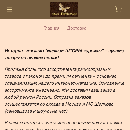
Главная
Доставка
Интернет-магазин "жалюзи-ШТОРЫ-карнизы" – лучшие
товары по низким ценам!
Продажа большого ассортимента разнообразных
товаров от эконом до премиум сегмента – основная
специализация нашего интернет-магазина. Обновление
ассортимента ежедневно. Мы доставим ваш заказ в
любой регион России. Отправка заказов
осуществляется со склада в Москве и МО Щелково
(самовывоза и шоу-рума нет).
В нашем интернет-магазине основными покупателями
являются дизайнеры и розничные покупатели, которые