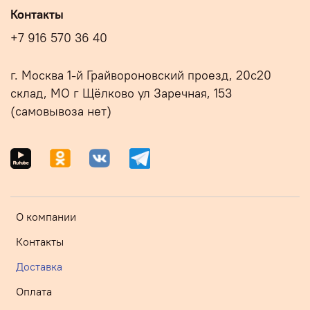
Контакты
+7 916 570 36 40
г. Москва 1-й Грайвороновский проезд, 20с20
склад, МО г Щёлково ул Заречная, 153
(самовывоза нет)
О компании
Контакты
Доставка
Оплата