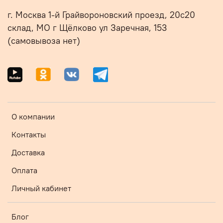
г. Москва 1-й Грайвороновский проезд, 20с20
склад, МО г Щёлково ул Заречная, 153
(самовывоза нет)
О компании
Контакты
Доставка
Оплата
Личный кабинет
Блог