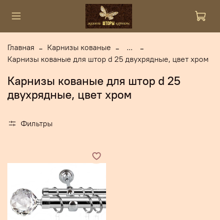
Главная
Карнизы кованые
...
Карнизы кованые для штор d 25 двухрядные, цвет хром
Карнизы кованые для штор d 25
двухрядные, цвет хром
Фильтры