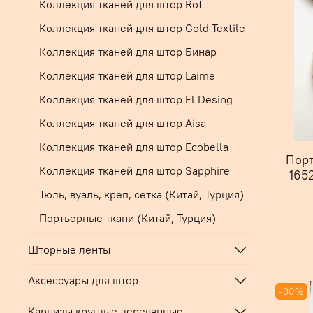
Коллекция тканей для штор Rof
Коллекция тканей для штор Gold Textile
Коллекция тканей для штор Бинар
Коллекция тканей для штор Laime
Коллекция тканей для штор El Desing
Коллекция тканей для штор Aisa
Коллекция тканей для штор Ecobella
Порт
Коллекция тканей для штор Sapphire
1652
Тюль, вуаль, креп, сетка (Китай, Турция)
Портьерные ткани (Китай, Турция)
Шторные ленты
Аксессуары для штор
-30%
Карнизы круглые деревянные