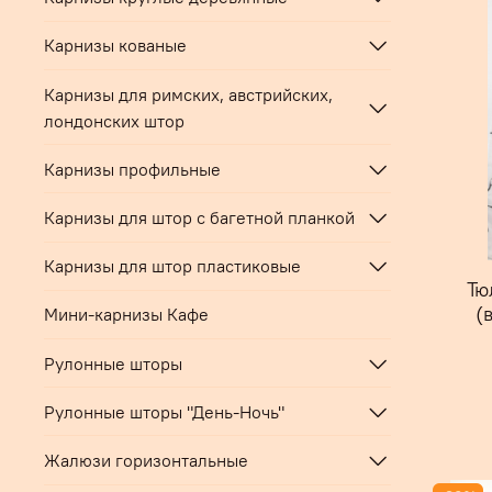
Карнизы кованые
Карнизы для римских, австрийских,
лондонских штор
Карнизы профильные
Карнизы для штор с багетной планкой
Карнизы для штор пластиковые
Тю
(
Мини-карнизы Кафе
Рулонные шторы
Рулонные шторы "День-Ночь"
Жалюзи горизонтальные