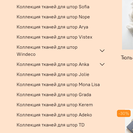
Коллекция тканей для штор Sofia
Коллекция тканей для штор Nope
Коллекция тканей для штор Arya
Коллекция тканей для штор Vistex
Коллекция тканей для штор
Windeco
Тюль
Коллекция тканей для штор Anka
Коллекция тканей для штор Jolie
Коллекция тканей для штор Mona Lisa
Коллекция тканей для штор Grada
Коллекция тканей для штор Kerem
-30%
Коллекция тканей для штор Adeko
Коллекция тканей для штор TD