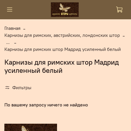
Главная
Карнизы для римских, австрийских, лондонских штор
...
Карнизы для римских штор Мадрид усиленный белый
Карнизы для римских штор Мадрид
усиленный белый
Фильтры
По вашему запросу ничего не найдено