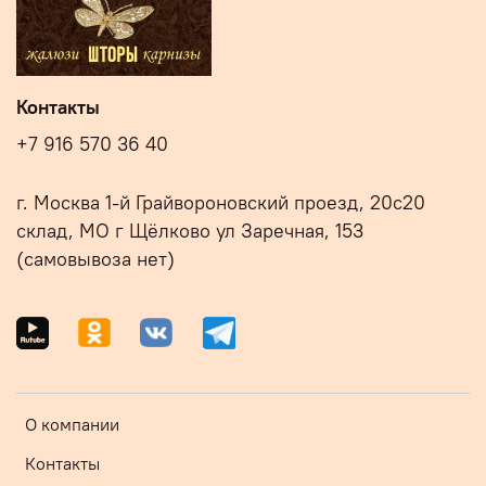
Контакты
+7 916 570 36 40
г. Москва 1-й Грайвороновский проезд, 20с20
склад, МО г Щёлково ул Заречная, 153
(самовывоза нет)
О компании
Контакты