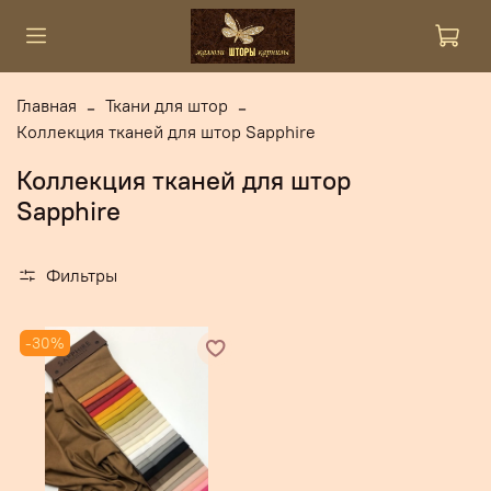
Главная
Ткани для штор
Коллекция тканей для штор Sapphire
Коллекция тканей для штор
Sapphire
Фильтры
-30%