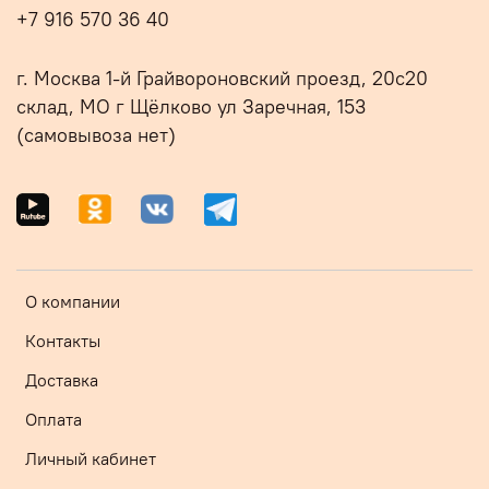
+7 916 570 36 40
г. Москва 1-й Грайвороновский проезд, 20с20
склад, МО г Щёлково ул Заречная, 153
(самовывоза нет)
О компании
Контакты
Доставка
Оплата
Личный кабинет