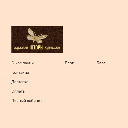
О компании
Блог
Блог
Контакты
Доставка
Оплата
Личный кабинет