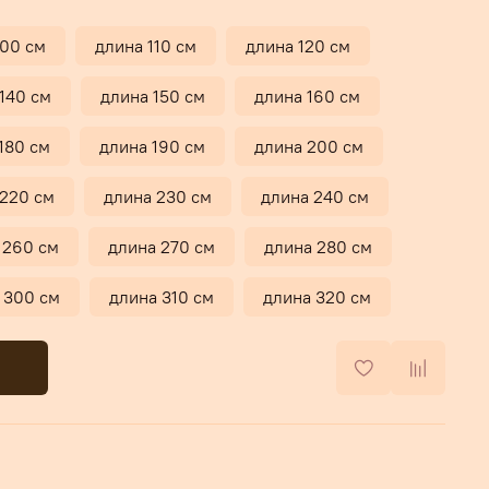
100 см
длина 110 см
длина 120 см
140 см
длина 150 см
длина 160 см
180 см
длина 190 см
длина 200 см
 220 см
длина 230 см
длина 240 см
 260 см
длина 270 см
длина 280 см
 300 см
длина 310 см
длина 320 см