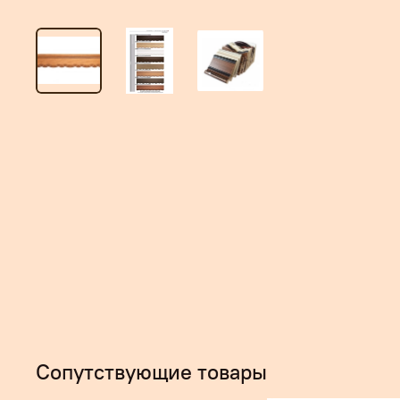
Сопутствующие товары