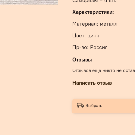
Саморезы – 4 шт.
Характеристики:
Материал: металл
Цвет: цинк
Пр-во: Россия
Отзывы
Отзывов еще никто не оста
Написать отзыв
Выбрать