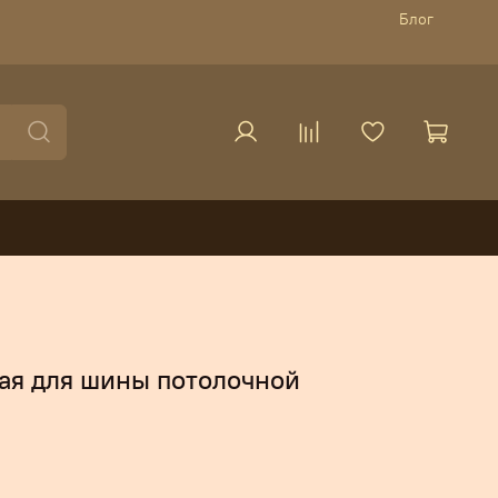
Блог
ая для шины потолочной