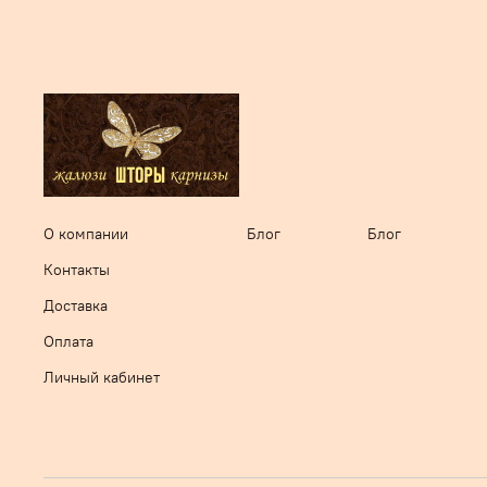
О компании
Блог
Блог
Контакты
Доставка
Оплата
Личный кабинет